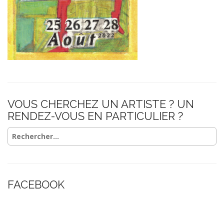
VOUS CHERCHEZ UN ARTISTE ? UN
RENDEZ-VOUS EN PARTICULIER ?
Rechercher :
FACEBOOK