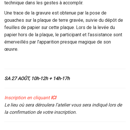
technique dans les gestes à accomplir.
Une trace de la gravure est obtenue par la pose de
gouaches sur la plaque de terre gravée, suivie du dépôt de
feuilles de papier sur cette plaque. Lors de la levée du
papier hors de la plaque, le participant et l’assistance sont
émerveillés par l’apparition presque magique de son
œuvre.
SA 27 AOÛT, 10h-12h + 14h-17h
Inscription en cliquant
ICI
Le lieu où sera déroulera l’atelier vous sera indiqué lors de
la confirmation de votre inscription.