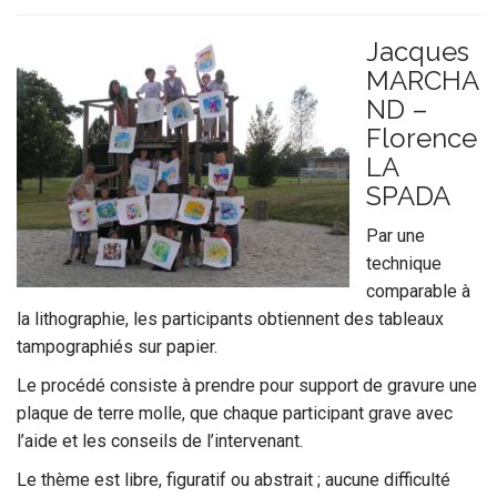
Jacques
MARCHA
ND –
Florence
LA
SPADA
Par une
technique
comparable à
la lithographie, les participants obtiennent des tableaux
tampographiés sur papier.
Le procédé consiste à prendre pour support de gravure une
plaque de terre molle, que chaque participant grave avec
l’aide et les conseils de l’intervenant.
Le thème est libre, figuratif ou abstrait ; aucune difficulté