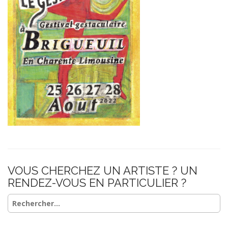
VOUS CHERCHEZ UN ARTISTE ? UN
RENDEZ-VOUS EN PARTICULIER ?
Rechercher :