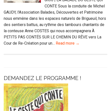
CONTE Sous la conduite de Michel
GAUDY, l’Association Balades, Découvertes et Patrimoine
nous emmène dans les espaces naturels de Brigueuil, hors
des sentiers battus, au rythme des tambours chantants de
la conteuse Anne COSTES qui nous accompagnera À
PETITS PAS CONTÉS SUR LE CHEMIN DU RÊVE vers La
Cour de Re-Création pour un…
Read more →
DEMANDEZ LE PROGRAMME !