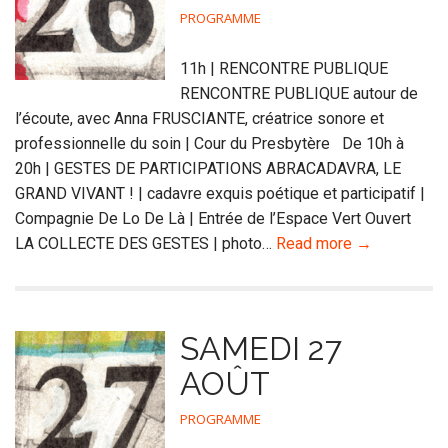
PROGRAMME
11h | RENCONTRE PUBLIQUE
RENCONTRE PUBLIQUE autour de
l’écoute, avec Anna FRUSCIANTE, créatrice sonore et
professionnelle du soin | Cour du Presbytère De 10h à
20h | GESTES DE PARTICIPATIONS ABRACADAVRA, LE
GRAND VIVANT ! | cadavre exquis poétique et participatif |
Compagnie De Lo De Là | Entrée de l’Espace Vert Ouvert
LA COLLECTE DES GESTES | photo…
Read more →
SAMEDI 27
AOÛT
PROGRAMME