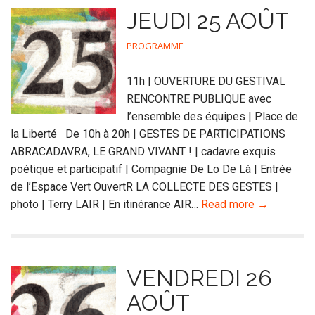
JEUDI 25 AOÛT
PROGRAMME
11h | OUVERTURE DU GESTIVAL
RENCONTRE PUBLIQUE avec
l’ensemble des équipes | Place de
la Liberté De 10h à 20h | GESTES DE PARTICIPATIONS
ABRACADAVRA, LE GRAND VIVANT ! | cadavre exquis
poétique et participatif | Compagnie De Lo De Là | Entrée
de l’Espace Vert OuvertR LA COLLECTE DES GESTES |
photo | Terry LAIR | En itinérance AIR…
Read more →
VENDREDI 26
AOÛT