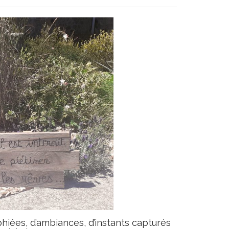
hiées, d’ambiances, d’instants capturés