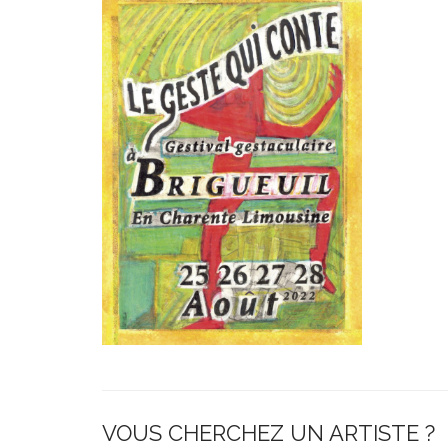
VOUS CHERCHEZ UN ARTISTE ?