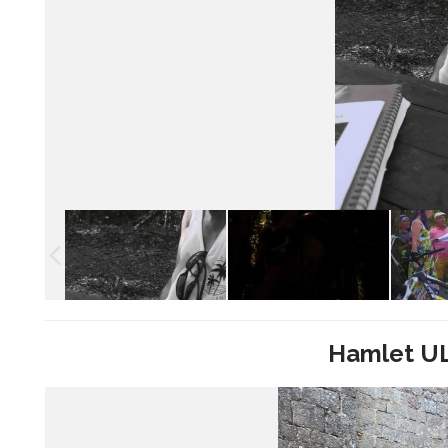
Hamlet U