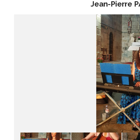
Jean-Pierre