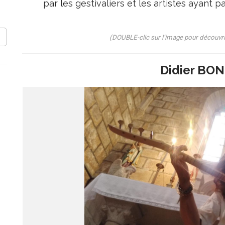
par les gestivaliers et les artistes ayant
(DOUBLE-clic sur l’image pour découvri
Didier BO