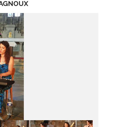
 PAGNOUX