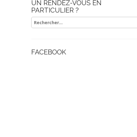
UN RENDEZ-VOUS EN
PARTICULIER ?
Rechercher :
FACEBOOK