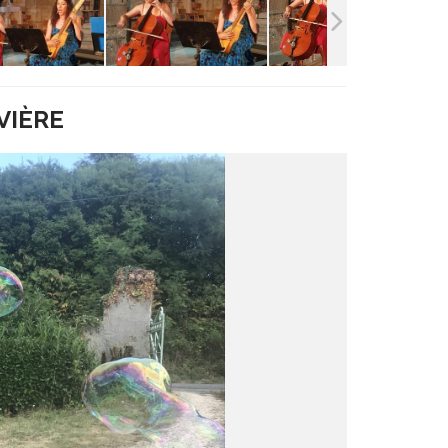
IVIÈRE