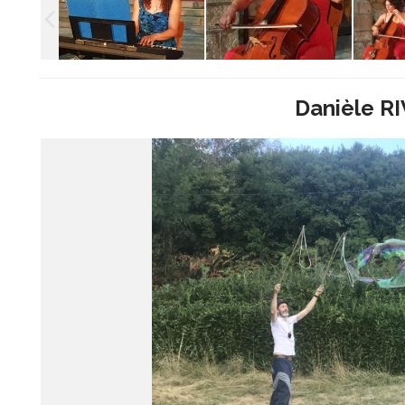
Danièle R