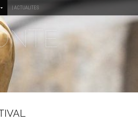
| ACTUALITES
CONTE
TIVAL