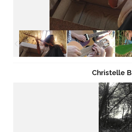
Christelle