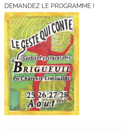
DEMANDEZ LE PROGRAMME !