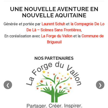
UNE NOUVELLE AVENTURE EN
NOUVELLE AQUITAINE
Générée et portée par
Laurent Schuh
et
la Compagnie De Lo
De Là – Scènes Sans Frontières
,
En coréalisation avec
La Forge du Vallon
et la
Commune de
Brigueuil
NOS PARTENAIRES
❮
❯