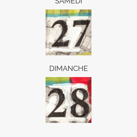
SAMEDI
DIMANCHE