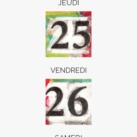
JEUDI
VENDREDI