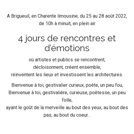
A Brigueuil, en Charente limousine, du 25 au 28 août 2022,
de 10h à minuit, en plein air
4 jours de rencontres et
d’émotions
où artistes et publics se rencontrent,
décloisonnent, créent ensemble,
réinventent les lieux et investissent les architectures.
Bienvenue à toi, gestivalier curieux, poète, un peu fou,
Bienvenue à toi, gestivalière, curieuse, poètesse, un peu
folle,
ayant le goût de la merveille au bout des yeux, au bout des
pas, au bout du coeur…