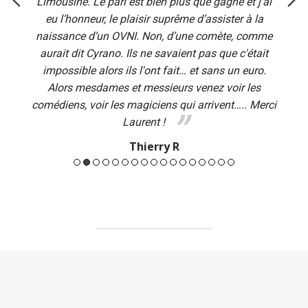
Limousine. Le pari est bien plus que gagné et j’ai
eu l’honneur, le plaisir suprême d’assister à la
naissance d’un OVNI. Non, d’une comète, comme
aurait dit Cyrano. Ils ne savaient pas que c'était
impossible alors ils l'ont fait… et sans un euro.
Alors mesdames et messieurs venez voir les
comédiens, voir les magiciens qui arrivent….. Merci
Laurent !
Thierry R