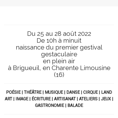
Du 25 au 28 août 2022
De 10h à minuit
naissance du premier gestival
gestaculaire
en plein air
à Brigueuil, en Charente Limousine
(16)
POÉSIE | THÉÂTRE | MUSIQUE | DANSE | CIRQUE | LAND
ART | IMAGE | ÉCRITURE | ARTISANAT | ATELIERS | JEUX |
GASTRONOMIE | BALADE