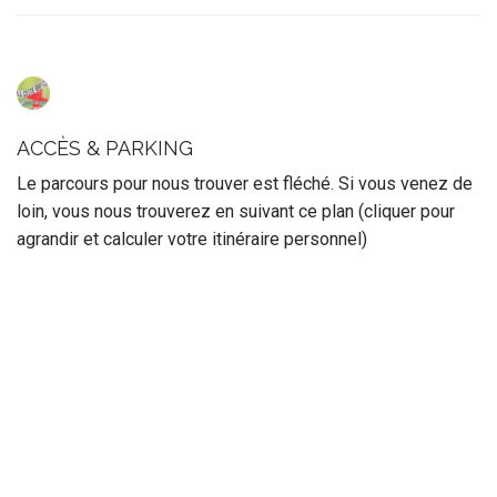
ACCÈS & PARKING
Le parcours pour nous trouver est fléché. Si vous venez de
loin, vous nous trouverez en suivant ce plan (cliquer pour
agrandir et calculer votre itinéraire personnel)