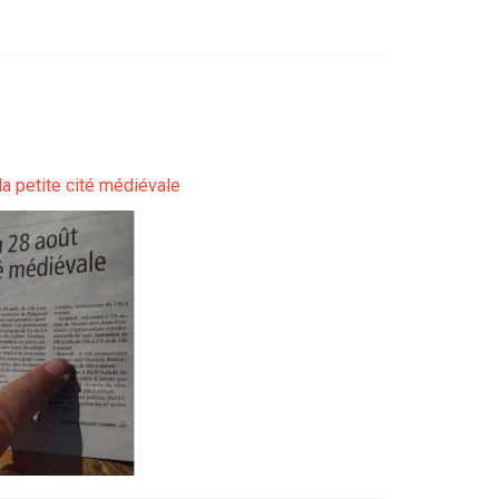
la petite cité médiévale