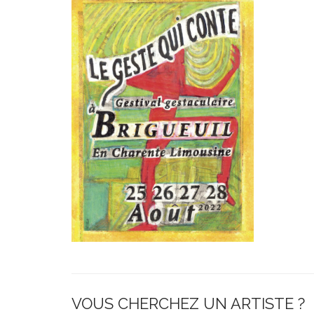
VOUS CHERCHEZ UN ARTISTE ?