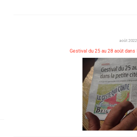
août 2022
Gestival du 25 au 28 août dans 