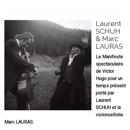
Laurent
SCHUH
& Marc
LAURAS
Le Manifeste
spectaculaire
de Victor
Hugo pour un
temps présent
porté par
Laurent
SCHUH et le
violoncelliste
Marc LAURAS.