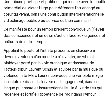
Une tribune poétique et politique qui renoue avec le souffle
primordial de Victor Hugo pour défendre l’art engagé au
cœur du vivant, dans une contribution intergénérationnelle
« d’éclairage public » au service du bien commun !
Ce manifeste pour un temps présent convoque un (r)éveil
des consciences et un désir d’action face aux urgences et
brûlures de notre temps.
Appelant le poète et l’artiste présents en chacun-e à
devenir vecteurs d’un monde à réinventer, ce vibrant
plaidoyer porté par la voix organique et dansante de
l’acteur-tribun Laurent Schuh et sculpté par la musique du
violoncelliste Marc Lauras convoque une véritable magie
incantatoire disant la ferveur de l’engagement, dans une
langue puissante et insurrectionnelle. Un élixir de feu qui
régénère et fortifie l’appétence de l’agir dans l’Amour.