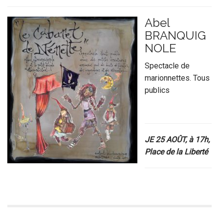
Abel
BRANQUIG
NOLE
Spectacle de
marionnettes. Tous
publics
JE 25 AOÛT, à 17h,
Place de la Liberté