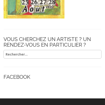
VOUS CHERCHEZ UN ARTISTE ? UN
RENDEZ-VOUS EN PARTICULIER ?
Rechercher :
FACEBOOK