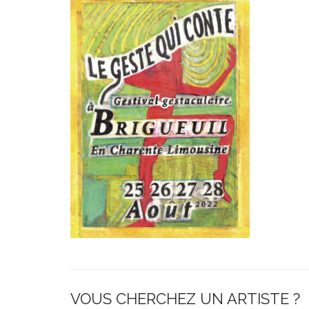
VOUS CHERCHEZ UN ARTISTE ?