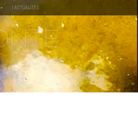
| ACTUALITES
CONTE