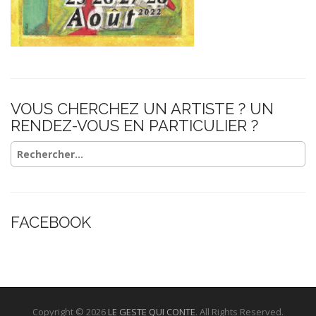
VOUS CHERCHEZ UN ARTISTE ? UN
RENDEZ-VOUS EN PARTICULIER ?
Rechercher :
FACEBOOK
Copyright © 2026
LE GESTE QUI CONTE
. All Rights Reserved.