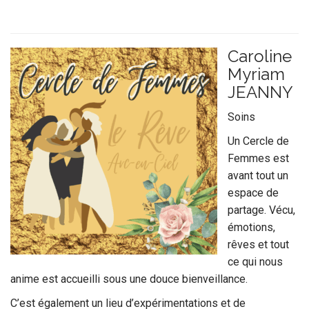
Caroline
Myriam
JEANNY
Soins
Un Cercle de
Femmes est
avant tout un
espace de
partage. Vécu,
émotions,
rêves et tout
ce qui nous
anime est accueilli sous une douce bienveillance.
C’est également un lieu d’expérimentations et de