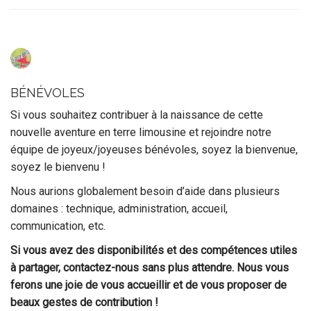
BÉNÉVOLES
Si vous souhaitez contribuer à la naissance de cette
nouvelle aventure en terre limousine et rejoindre notre
équipe de joyeux/joyeuses bénévoles, soyez la bienvenue,
soyez le bienvenu !
Nous aurions globalement besoin d’aide dans plusieurs
domaines : technique, administration, accueil,
communication, etc.
Si vous avez des disponibilités et des compétences utiles
à partager, contactez-nous sans plus attendre. Nous vous
ferons une joie de vous accueillir et de vous proposer de
beaux gestes de contribution !