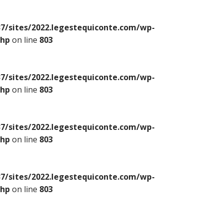
7/sites/2022.legestequiconte.com/wp-
php
on line
803
7/sites/2022.legestequiconte.com/wp-
php
on line
803
7/sites/2022.legestequiconte.com/wp-
php
on line
803
7/sites/2022.legestequiconte.com/wp-
php
on line
803