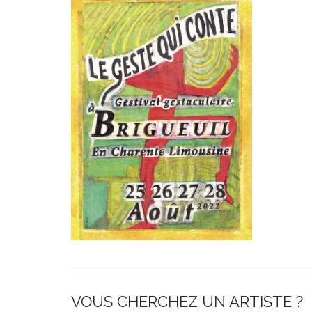
VOUS CHERCHEZ UN ARTISTE ?