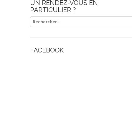
UN RENDEZ-VOUS EN
PARTICULIER ?
Rechercher :
FACEBOOK