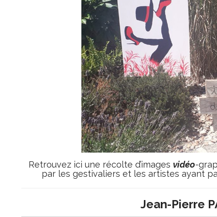
Retrouvez ici une récolte d’images
vidéo
-grap
par les gestivaliers et les artistes ayant
Jean-Pierre