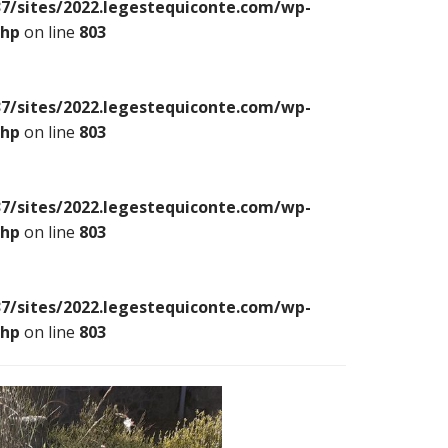
7/sites/2022.legestequiconte.com/wp-
php
on line
803
7/sites/2022.legestequiconte.com/wp-
php
on line
803
7/sites/2022.legestequiconte.com/wp-
php
on line
803
7/sites/2022.legestequiconte.com/wp-
php
on line
803