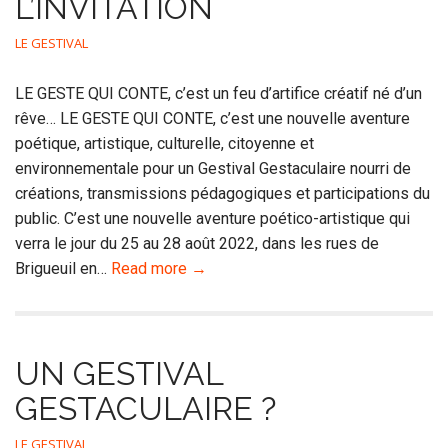
L’INVITATION
LE GESTIVAL
LE GESTE QUI CONTE, c’est un feu d’artifice créatif né d’un
rêve… LE GESTE QUI CONTE, c’est une nouvelle aventure
poétique, artistique, culturelle, citoyenne et
environnementale pour un Gestival Gestaculaire nourri de
créations, transmissions pédagogiques et participations du
public. C’est une nouvelle aventure poético-artistique qui
verra le jour du 25 au 28 août 2022, dans les rues de
Brigueuil en…
Read more →
UN GESTIVAL
GESTACULAIRE ?
LE GESTIVAL