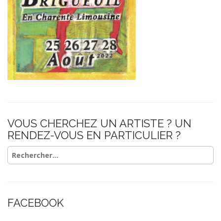
VOUS CHERCHEZ UN ARTISTE ? UN
RENDEZ-VOUS EN PARTICULIER ?
Rechercher :
FACEBOOK