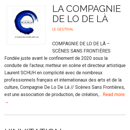
LA COMPAGNIE
DE LO DE LÀ
LE GESTIVAL
COMPAGNIE DE LO DE LÀ –
SCÈNES SANS FRONTIÈRES
Fondée juste avant le confinement de 2020 sous la
conduite de l’acteur, metteur en scène et directeur artistique
Laurent SCHUH en complicité avec de nombreux
professionnels français et internationaux des arts et de la
culture, Compagnie De Lo De Là // Scènes Sans Frontières,
est une association de production, de création,…
Read more
→