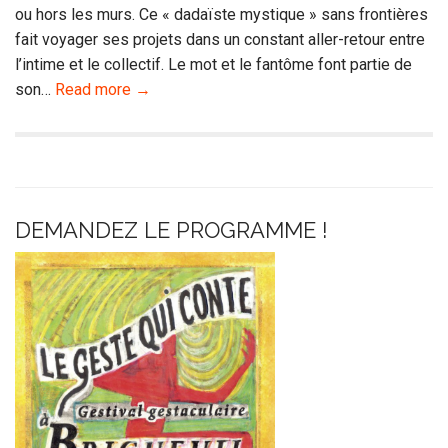
ou hors les murs. Ce « dadaïste mystique » sans frontières
fait voyager ses projets dans un constant aller-retour entre
l’intime et le collectif. Le mot et le fantôme font partie de
son…
Read more →
DEMANDEZ LE PROGRAMME !