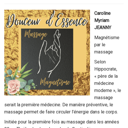
Caroline
Myriam
JEANNY
Magnétisme
par le
massage
Selon
Hippocrate,
« père de la
médecine
moderne », le
massage
serait la première médecine. De manière préventive, le
massage permet de faire circuler l’énergie dans le corps.
Initiée pour la première fois au massage dans les années